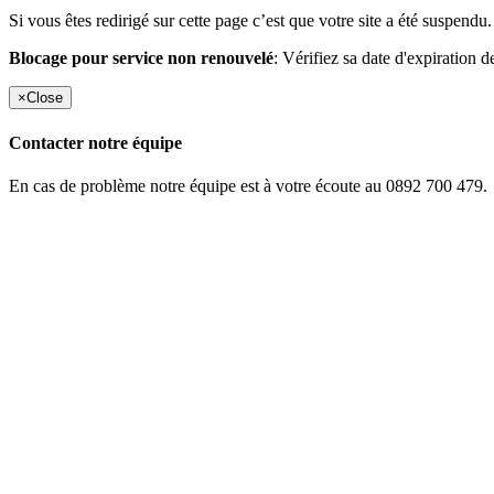
Si vous êtes redirigé sur cette page c’est que votre site a été suspendu.
Blocage pour service non renouvelé
: Vérifiez sa date d'expiration d
×
Close
Contacter notre équipe
En cas de problème notre équipe est à votre écoute au 0892 700 479.