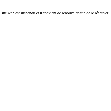
 site web est suspendu et il convient de renouveler afin de le réactiver.