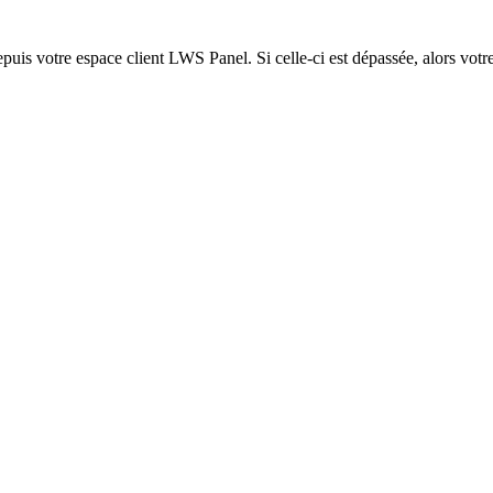
epuis votre espace client LWS Panel. Si celle-ci est dépassée, alors votre