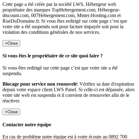
Cette page a été créée par la société LWS, Hébergeur web
propriétaire des marques TopHebergement.com, Hébergeur-
discount.com, 007Hebergement.com, Mister-Hosting.com et
RueDuDomaine.fr. Si vous êtes redirigé sur cette page c’est que
votre site a été suspendu soit pour facture impayée soit pour la
violation des conditions générales de nos services.
×
Close
Si vous êtes le propriétaire de ce site quoi faire ?
Si vous êtes redirigé sur cette page c’est que votre site a été
suspendu.
Blocage pour service non renouvelé
: Vérifiez sa date d'expiration
depuis votre espace client LWS Panel. Si celle-ci est dépassée, alors
votre site web est suspendu et il convient de renouveler afin de le
réactiver.
×
Close
Contacter notre équipe
En cas de problème notre équipe est à votre écoute au 0892 700