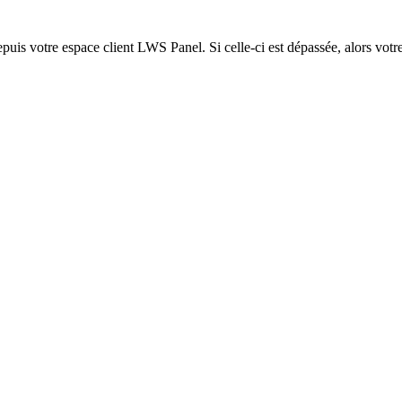
epuis votre espace client LWS Panel. Si celle-ci est dépassée, alors votre