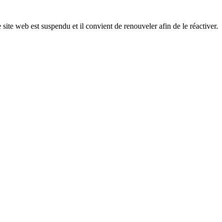
 site web est suspendu et il convient de renouveler afin de le réactiver.