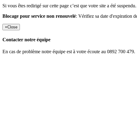
Si vous êtes redirigé sur cette page c’est que votre site a été suspendu.
Blocage pour service non renouvelé
: Vérifiez sa date d'expiration d
×
Close
Contacter notre équipe
En cas de problème notre équipe est à votre écoute au 0892 700 479.