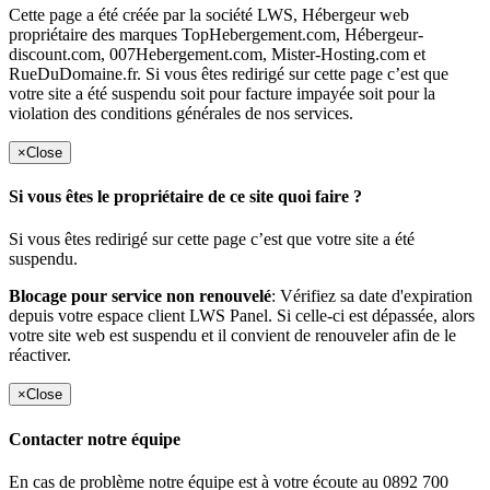
Cette page a été créée par la société LWS, Hébergeur web
propriétaire des marques TopHebergement.com, Hébergeur-
discount.com, 007Hebergement.com, Mister-Hosting.com et
RueDuDomaine.fr. Si vous êtes redirigé sur cette page c’est que
votre site a été suspendu soit pour facture impayée soit pour la
violation des conditions générales de nos services.
×
Close
Si vous êtes le propriétaire de ce site quoi faire ?
Si vous êtes redirigé sur cette page c’est que votre site a été
suspendu.
Blocage pour service non renouvelé
: Vérifiez sa date d'expiration
depuis votre espace client LWS Panel. Si celle-ci est dépassée, alors
votre site web est suspendu et il convient de renouveler afin de le
réactiver.
×
Close
Contacter notre équipe
En cas de problème notre équipe est à votre écoute au 0892 700